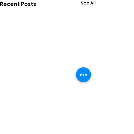
See All
Recent Posts
Comments
மழைக்காடு