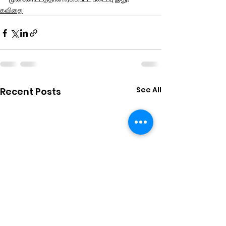
கவிதை
See All
Recent Posts